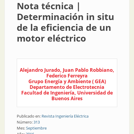
Nota técnica |
Determinación in situ
de la eficiencia de un
motor eléctrico
Alejandro Jurado, Juan Pablo Robbiano,
Federico Ferreyra
Grupo Energía y Ambiente ( GEA)
Departamento de Electrotecnia
Facultad de Ingeniería, Universidad de
Buenos Aires
Publicado en:
Revista Ingeniería Eléctrica
Número:
313
Mes:
Septiembre