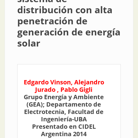
distribución con alta
penetración de
generación de energía
solar
Edgardo Vinson, Alejandro
Jurado , Pablo Gigli
Grupo Energía y Ambiente
(GEA); Departamento de
Electrotecnia, Facultad de
Ingeniería-UBA
Presentado en CIDEL
Argentina 2014