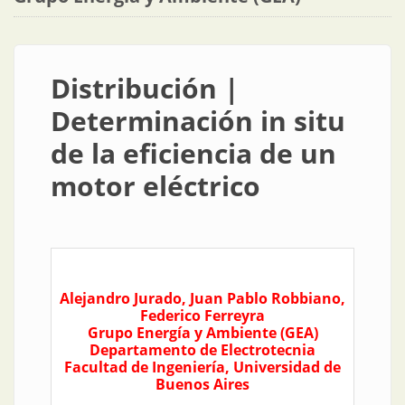
Distribución |
Determinación in situ
de la eficiencia de un
motor eléctrico
Alejandro Jurado, Juan Pablo Robbiano,
Federico Ferreyra
Grupo Energía y Ambiente (GEA)
Departamento de Electrotecnia
Facultad de Ingeniería, Universidad de
Buenos Aires