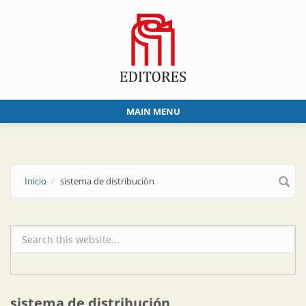
Skip to main content
MAIN MENU
Inicio
sistema de distribución
Formulario de búsqueda
sistema de distribución