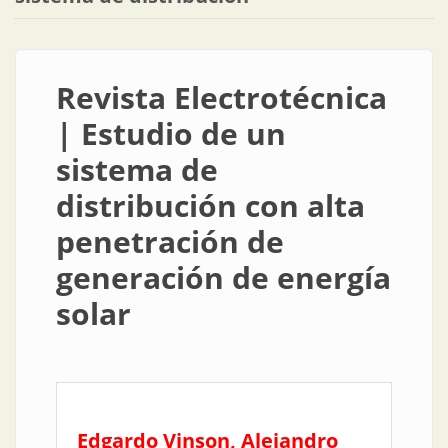
Revista Electrotécnica
| Estudio de un
sistema de
distribución con alta
penetración de
generación de energía
solar
Edgardo Vinson, Alejandro