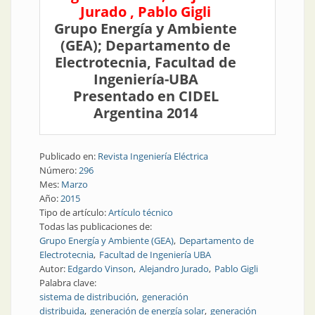
Jurado , Pablo Gigli
Grupo Energía y Ambiente
(GEA); Departamento de
Electrotecnia, Facultad de
Ingeniería-UBA
Presentado en CIDEL
Argentina 2014
Publicado en:
Revista Ingeniería Eléctrica
Número:
296
Mes:
Marzo
Año:
2015
Tipo de artículo:
Artículo técnico
Todas las publicaciones de:
Grupo Energía y Ambiente (GEA)
Departamento de
Electrotecnia
Facultad de Ingeniería UBA
Autor:
Edgardo Vinson
Alejandro Jurado
Pablo Gigli
Palabra clave:
sistema de distribución
generación
distribuida
generación de energía solar
generación