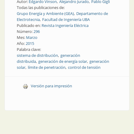
Autor:
Edgardo Vinson
Alejandro Jurado
Pablo Gigli
Todas las publicaciones de:
Grupo Energía y Ambiente (GEA)
Departamento de
Electrotecnia
Facultad de Ingeniería UBA
Publicado en:
Revista Ingeniería Eléctrica
Número:
296
Mes:
Marzo
Año:
2015
Palabra clave:
sistema de distribución
generación
distribuida
generación de energía solar
generación
solar
límite de penetración
control de tensión
Versión para impresión