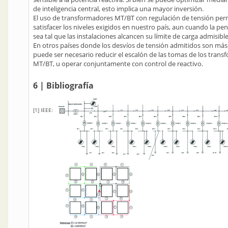
de inteligencia central, esto implica una mayor inversión.
El uso de transformadores MT/BT con regulación de tensión per
satisfacer los niveles exigidos en nuestro país, aun cuando la pe
sea tal que las instalaciones alcancen su límite de carga admisible
En otros países donde los desvíos de tensión admitidos son más
puede ser necesario reducir el escalón de las tomas de los tran
MT/BT, u operar conjuntamente con control de reactivo.
6 | Bibliografía
[1] IEEE: