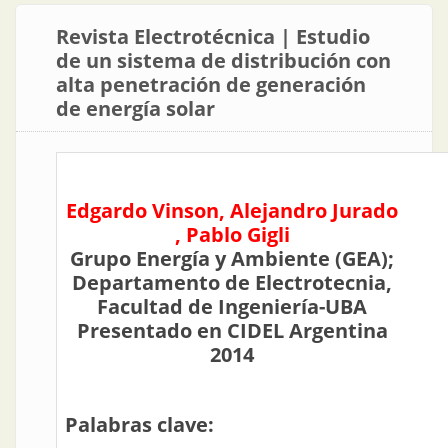
Revista Electrotécnica | Estudio
de un sistema de distribución con
alta penetración de generación
de energía solar
Edgardo Vinson, Alejandro Jurado
, Pablo Gigli
Grupo Energía y Ambiente (GEA);
Departamento de Electrotecnia,
Facultad de Ingeniería-UBA
Presentado en CIDEL Argentina
2014
Palabras clave: