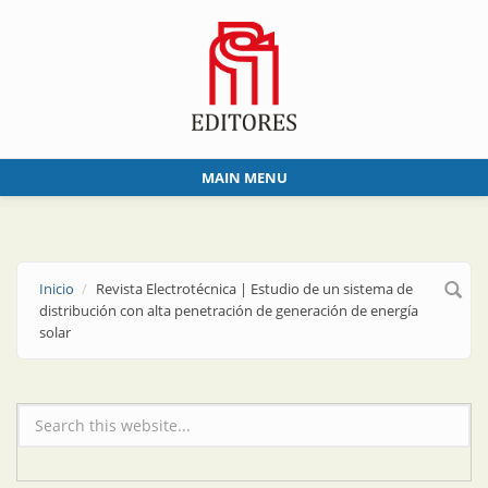
Skip to main content
MAIN MENU
Inicio
Revista Electrotécnica | Estudio de un sistema de
distribución con alta penetración de generación de energía
solar
Formulario de búsqueda