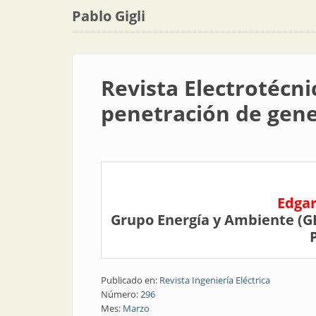
Pablo Gigli
Revista Electrotécni
penetración de gene
Edgar
Grupo Energía y Ambiente (GE
Publicado en:
Revista Ingeniería Eléctrica
Número:
296
Mes:
Marzo