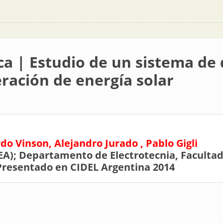
ca | Estudio de un sistema de 
ración de energía solar
do Vinson, Alejandro Jurado , Pablo Gigli
A); Departamento de Electrotecnia, Facultad
Presentado en CIDEL Argentina 2014