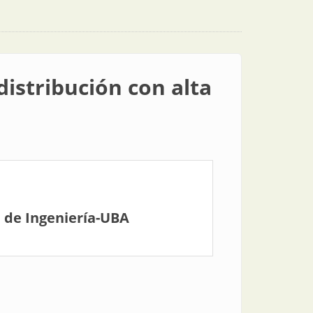
distribución con alta
 de Ingeniería-UBA