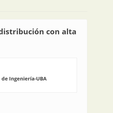
distribución con alta
 de Ingeniería-UBA