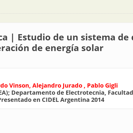
ca | Estudio de un sistema de 
ración de energía solar
do Vinson, Alejandro Jurado , Pablo Gigli
A); Departamento de Electrotecnia, Facultad
Presentado en CIDEL Argentina 2014