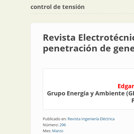
control de tensión
Revista Electrotécni
penetración de gene
Edgar
Grupo Energía y Ambiente (GE
Publicado en:
Revista Ingeniería Eléctrica
Número:
296
Mes:
Marzo