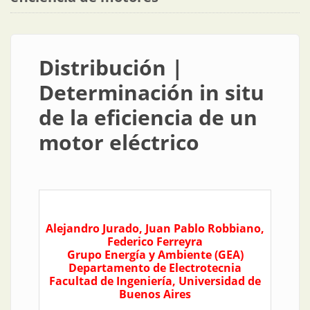
Distribución |
Determinación in situ
de la eficiencia de un
motor eléctrico
Alejandro Jurado, Juan Pablo Robbiano,
Federico Ferreyra
Grupo Energía y Ambiente (GEA)
Departamento de Electrotecnia
Facultad de Ingeniería, Universidad de
Buenos Aires