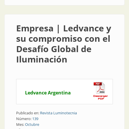
Empresa | Ledvance y
su compromiso con el
Desafío Global de
Iluminación
Ledvance Argentina
Publicado en:
Revista Luminotecnia
Número:
139
Mes:
Octubre