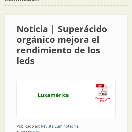
Noticia | Superácido
orgánico mejora el
rendimiento de los
leds
Luxamérica
Publicado en:
Revista Luminotecnia