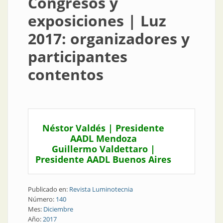
Congresos y
exposiciones | Luz
2017: organizadores y
participantes
contentos
Néstor Valdés | Presidente
AADL Mendoza
Guillermo Valdettaro |
Presidente AADL Buenos Aires
Publicado en:
Revista Luminotecnia
Número:
140
Mes:
Diciembre
Año:
2017