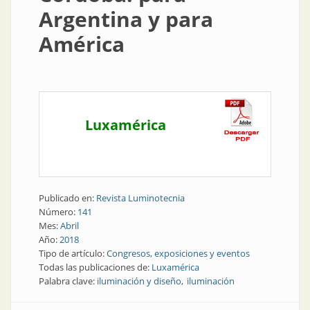
Argentina y para
América
Luxamérica
Publicado en:
Revista Luminotecnia
Número:
141
Mes:
Abril
Año:
2018
Tipo de artículo:
Congresos, exposiciones y eventos
Todas las publicaciones de:
Luxamérica
Palabra clave:
iluminación y diseño
iluminación