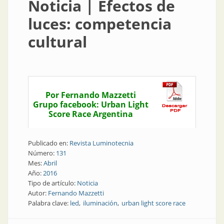
Noticia | Efectos de
luces: competencia
cultural
Por Fernando Mazzetti
Grupo facebook: Urban Light
Score Race Argentina
Publicado en:
Revista Luminotecnia
Número:
131
Mes:
Abril
Año:
2016
Tipo de artículo:
Noticia
Autor:
Fernando Mazzetti
Palabra clave:
led
iluminación
urban light score race