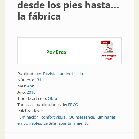
desde los pies hasta...
la fábrica
Por Erco
Publicado en:
Revista Luminotecnia
Número:
131
Mes:
Abril
Año:
2016
Tipo de artículo:
Obra
Todas las publicaciones de:
ERCO
Palabra clave:
iluminación
confort visual
Quintessence
luminarias
empotrables
Le Silla
apantallamiento