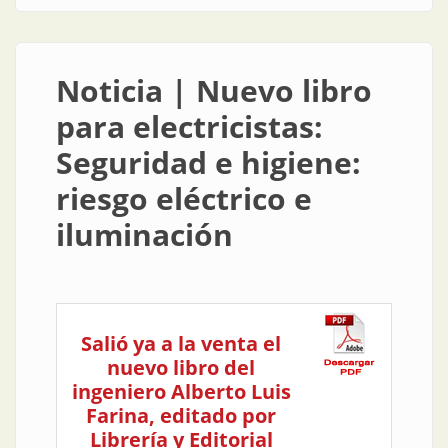
Noticia | Nuevo libro
para electricistas:
Seguridad e higiene:
riesgo eléctrico e
iluminación
Salió ya a la venta el
nuevo libro del
ingeniero Alberto Luis
Farina, editado por
Librería y Editorial