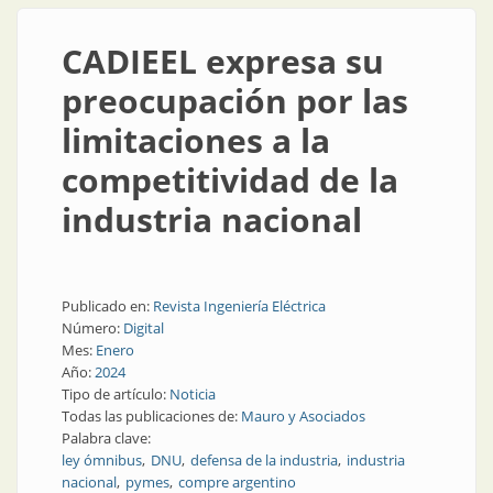
CADIEEL expresa su
preocupación por las
limitaciones a la
competitividad de la
industria nacional
Publicado en:
Revista Ingeniería Eléctrica
Número:
Digital
Mes:
Enero
Año:
2024
Tipo de artículo:
Noticia
Todas las publicaciones de:
Mauro y Asociados
Palabra clave:
ley ómnibus
DNU
defensa de la industria
industria
nacional
pymes
compre argentino