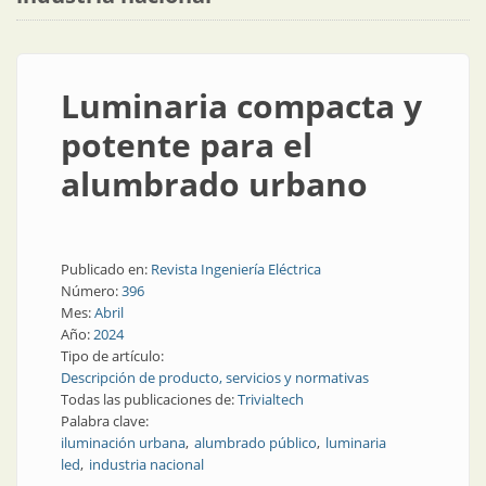
Luminaria compacta y
potente para el
alumbrado urbano
Publicado en:
Revista Ingeniería Eléctrica
Número:
396
Mes:
Abril
Año:
2024
Tipo de artículo:
Descripción de producto, servicios y normativas
Todas las publicaciones de:
Trivialtech
Palabra clave:
iluminación urbana
alumbrado público
luminaria
led
industria nacional