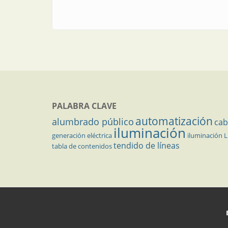
PALABRA CLAVE
automatización
alumbrado público
cab
iluminación
generación eléctrica
iluminación 
tendido de líneas
tabla de contenidos