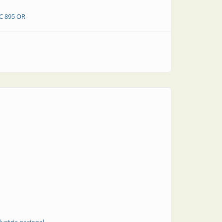
C 895 OR