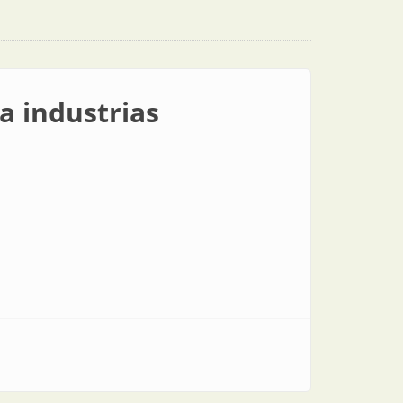
a industrias