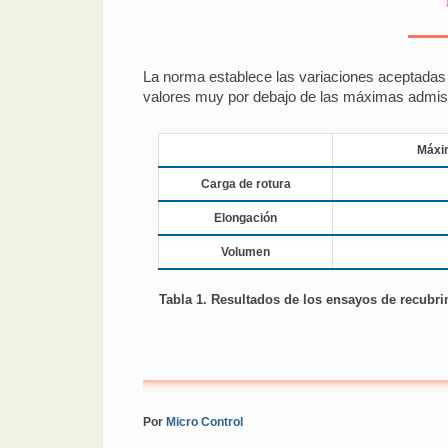
La norma establece las variaciones aceptadas 
valores muy por debajo de las máximas admisib
Máxi
Carga de rotura
Elongación
Volumen
Tabla 1. Resultados de los ensayos de recubr
Por
Micro Control