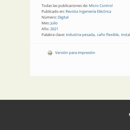
Todas las publicaciones de:
Micro Control
Publicado en:
Revista Ingeniería Eléctrica
Número:
Digital
Mes:
Julio
Año:
2021
Palabra clave:
industria pesada
caño flexible
insta
Versión para impresión