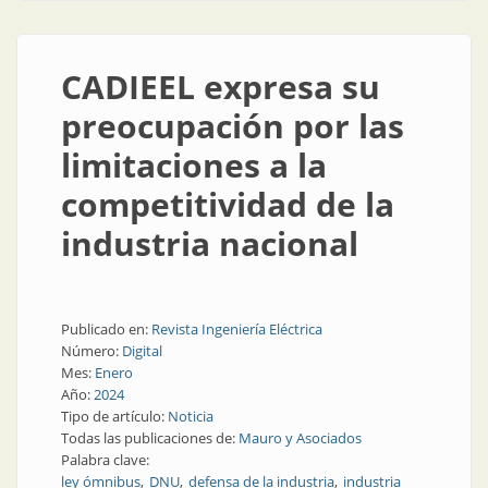
CADIEEL expresa su
preocupación por las
limitaciones a la
competitividad de la
industria nacional
Publicado en:
Revista Ingeniería Eléctrica
Número:
Digital
Mes:
Enero
Año:
2024
Tipo de artículo:
Noticia
Todas las publicaciones de:
Mauro y Asociados
Palabra clave:
ley ómnibus
DNU
defensa de la industria
industria