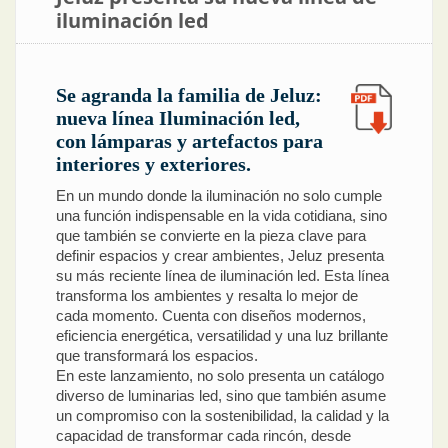
iluminación led
Se agranda la familia de Jeluz:
nueva línea Iluminación led,
con lámparas y artefactos para
interiores y exteriores.
En un mundo donde la iluminación no solo cumple
una función indispensable en la vida cotidiana, sino
que también se convierte en la pieza clave para
definir espacios y crear ambientes, Jeluz presenta
su más reciente línea de iluminación led. Esta línea
transforma los ambientes y resalta lo mejor de
cada momento. Cuenta con diseños modernos,
eficiencia energética, versatilidad y una luz brillante
que transformará los espacios.
En este lanzamiento, no solo presenta un catálogo
diverso de luminarias led, sino que también asume
un compromiso con la sostenibilidad, la calidad y la
capacidad de transformar cada rincón, desde