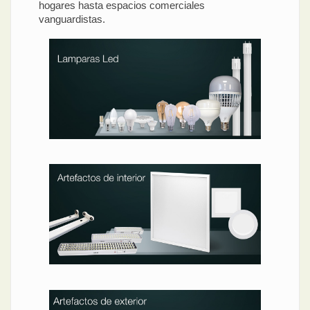
hogares hasta espacios comerciales
vanguardistas.