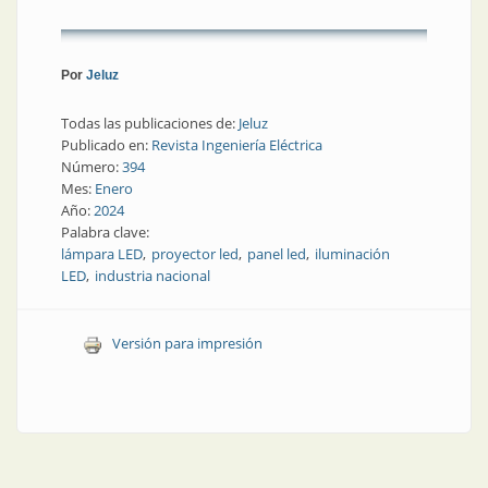
Por
Jeluz
Todas las publicaciones de:
Jeluz
Publicado en:
Revista Ingeniería Eléctrica
Número:
394
Mes:
Enero
Año:
2024
Palabra clave:
lámpara LED
proyector led
panel led
iluminación
LED
industria nacional
Versión para impresión