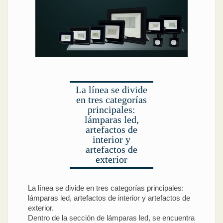
La línea se divide
en tres categorías
principales:
lámparas led,
artefactos de
interior y
artefactos de
exterior
La línea se divide en tres categorías principales:
lámparas led, artefactos de interior y artefactos de
exterior.
Dentro de la sección de lámparas led, se encuentra