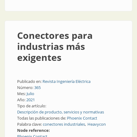
Conectores para
industrias más
exigentes
Publicado en:
Revista Ingeniería Eléctrica
Número:
365
Mes:
Julio
Año:
2021
Tipo de artículo:
Descripción de producto, servicios y normativas
Todas las publicaciones de:
Phoenix Contact
Palabra clave:
conectores industriales
Heavycon
Node reference:
Phoenix Contact