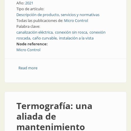
Año:
2021
Tipo de artículo:
Descripción de producto, servicios y normativas
Todas las publicaciones de:
Micro Control
Palabra clave:
canalización eléctrica
conexión sin rosca
conexión
roscada
caño curvable
instalación a la vista
Node reference:
Micro Control
Read more
about Canalizaciones eléctricas sin rosca
Termografía: una
aliada de
mantenimiento