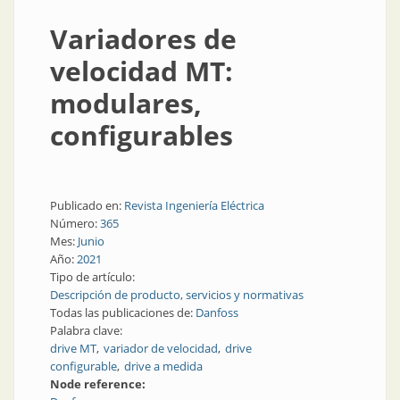
Variadores de
velocidad MT:
modulares,
configurables
Publicado en:
Revista Ingeniería Eléctrica
Número:
365
Mes:
Junio
Año:
2021
Tipo de artículo:
Descripción de producto, servicios y normativas
Todas las publicaciones de:
Danfoss
Palabra clave:
drive MT
variador de velocidad
drive
configurable
drive a medida
Node reference: