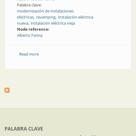
Palabra clave:
modernización de instalaciones
eléctricas
revamping
instalación eléctrica
nueva
instalación eléctrica vieja
Node reference:
Alberto Farina
Read more
about Modernización de las instalaciones eléctricas
PALABRA CLAVE