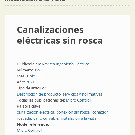
Canalizaciones
eléctricas sin rosca
Publicado en:
Revista Ingeniería Eléctrica
Número:
365
Mes:
Junio
Año:
2021
Tipo de artículo:
Descripción de producto, servicios y normativas
Todas las publicaciones de:
Micro Control
Palabra clave:
canalización eléctrica
conexión sin rosca
conexión
roscada
caño curvable
instalación a la vista
Node reference:
Micro Control