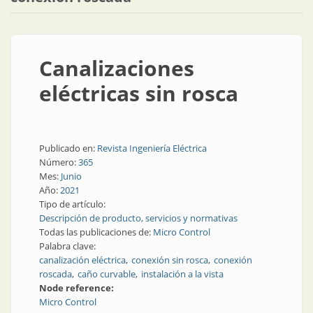
Canalizaciones
eléctricas sin rosca
Publicado en:
Revista Ingeniería Eléctrica
Número:
365
Mes:
Junio
Año:
2021
Tipo de artículo:
Descripción de producto, servicios y normativas
Todas las publicaciones de:
Micro Control
Palabra clave:
canalización eléctrica
conexión sin rosca
conexión
roscada
caño curvable
instalación a la vista
Node reference:
Micro Control