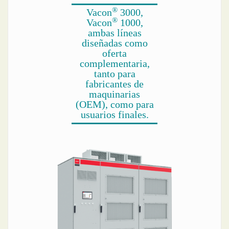
®
Vacon
3000,
®
Vacon
1000,
ambas líneas
diseñadas como
oferta
complementaria,
tanto para
fabricantes de
maquinarias
(OEM), como para
usuarios finales.