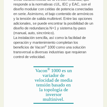
responde a la normativas cUL, IEC y EAC, son el
diseño modular con celdas de potencia conectadas
en serie. Asimismo, el bajo contenido de armónicos
y la tensión de salida multinivel. Entre las opciones
adicionales, se puede encontrar la posibilidad de un
diseño de redundancia N+1 y sistema by-pass
(manual, auto, sincrónico).
La instalación sencilla, así como la facilidad de
operación y mantenimiento completan los
®
beneficios de Vacon
1000 como una solución
transversal a diversas industrias que requieran
control de velocidad.
®
Vacon
1000 es un
variador de
velocidad de media
tensión basado en
la topología de
inversor
multinivel.