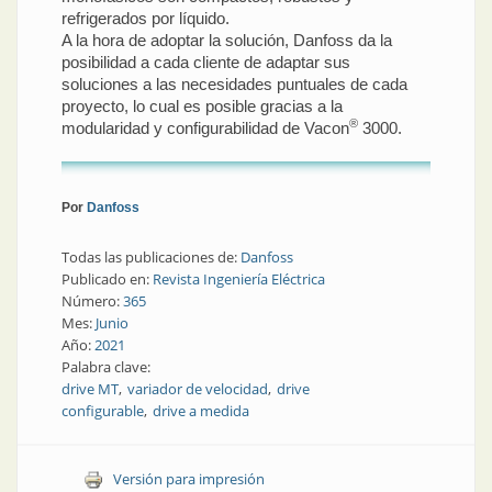
refrigerados por líquido.
A la hora de adoptar la solución, Danfoss da la
posibilidad a cada cliente de adaptar sus
soluciones a las necesidades puntuales de cada
proyecto, lo cual es posible gracias a la
®
modularidad y configurabilidad de Vacon
3000.
Por
Danfoss
Todas las publicaciones de:
Danfoss
Publicado en:
Revista Ingeniería Eléctrica
Número:
365
Mes:
Junio
Año:
2021
Palabra clave:
drive MT
variador de velocidad
drive
configurable
drive a medida
Versión para impresión