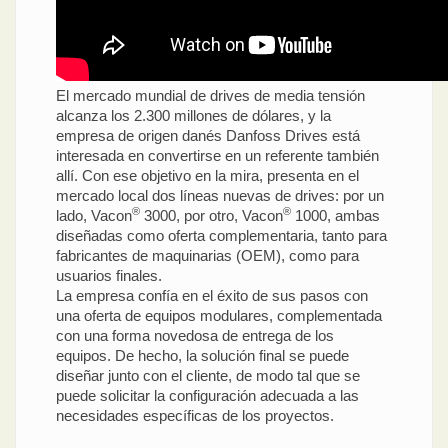
El mercado mundial de drives de media tensión
alcanza los 2.300 millones de dólares, y la
empresa de origen danés Danfoss Drives está
interesada en convertirse en un referente también
allí. Con ese objetivo en la mira, presenta en el
mercado local dos líneas nuevas de drives: por un
®
®
lado, Vacon
3000, por otro, Vacon
1000, ambas
diseñadas como oferta complementaria, tanto para
fabricantes de maquinarias (OEM), como para
usuarios finales.
La empresa confía en el éxito de sus pasos con
una oferta de equipos modulares, complementada
con una forma novedosa de entrega de los
equipos. De hecho, la solución final se puede
diseñar junto con el cliente, de modo tal que se
puede solicitar la configuración adecuada a las
necesidades específicas de los proyectos.