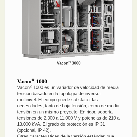
®
Vacon
3000
®
Vacon
1000
®
Vacon
1000 es un variador de velocidad de media
tensión basado en la topología de inversor
multinivel. El equipo puede satisfacer las
necesidades, tanto de baja tensión, como de media
tensión en un mismo proyecto. En rigor, soporta
tensiones de 2.300 a 11.000 V y potencias de 210 a
13.000 kVA. El grado de protección es IP 31
(opcional, IP 42).
Otras características de la versión estándar, que