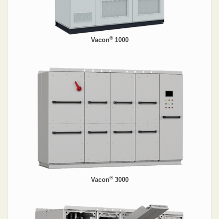
®
Vacon
1000
®
Vacon
3000