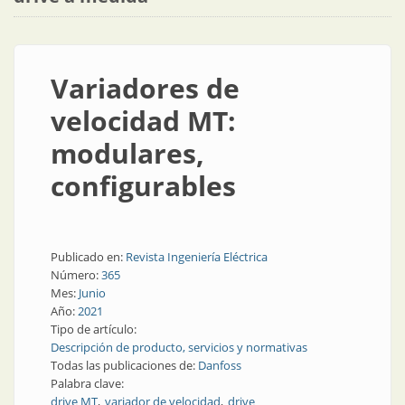
Variadores de
velocidad MT:
modulares,
configurables
Publicado en:
Revista Ingeniería Eléctrica
Número:
365
Mes:
Junio
Año:
2021
Tipo de artículo:
Descripción de producto, servicios y normativas
Todas las publicaciones de:
Danfoss
Palabra clave:
drive MT
variador de velocidad
drive