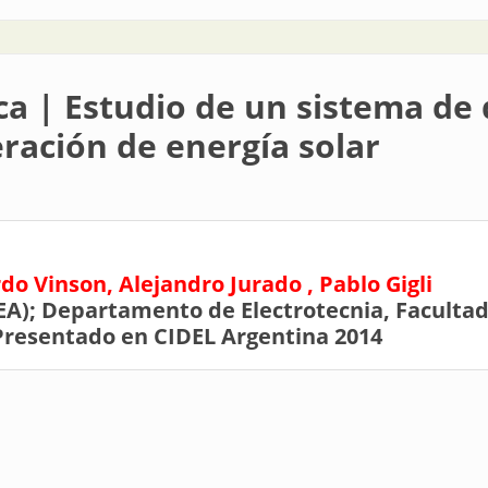
ca | Estudio de un sistema de 
ración de energía solar
do Vinson, Alejandro Jurado , Pablo Gigli
A); Departamento de Electrotecnia, Facultad
Presentado en CIDEL Argentina 2014