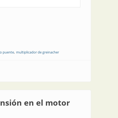
o puente
multiplicador de greinacher
ensión en el motor