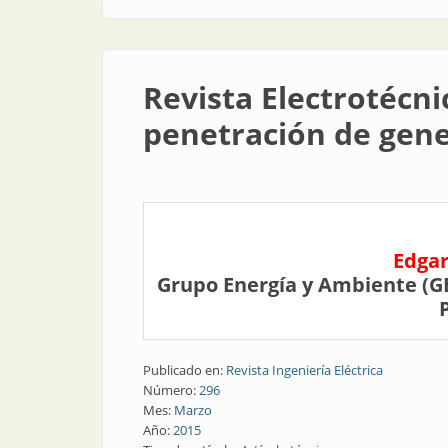
Revista Electrotécni
penetración de gene
Edgar
Grupo Energía y Ambiente (GE
Publicado en:
Revista Ingeniería Eléctrica
Número:
296
Mes:
Marzo
Año:
2015