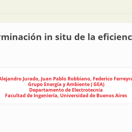
minación in situ de la eficien
Alejandro Jurado, Juan Pablo Robbiano, Federico Ferreyr
Grupo Energía y Ambiente ( GEA)
Departamento de Electrotecnia
Facultad de Ingeniería, Universidad de Buenos Aires