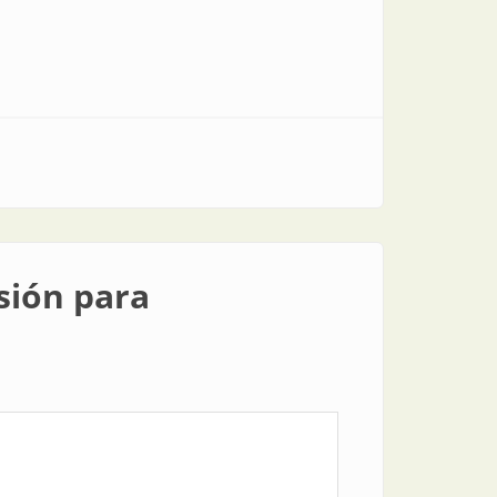
sión para