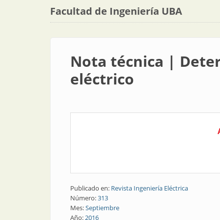
Facultad de Ingeniería UBA
Nota técnica | Deter
eléctrico
Publicado en:
Revista Ingeniería Eléctrica
Número:
313
Mes:
Septiembre
Año:
2016