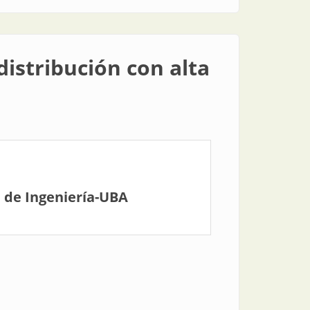
distribución con alta
 de Ingeniería-UBA