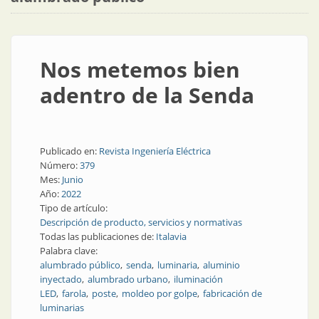
Nos metemos bien
adentro de la Senda
Publicado en:
Revista Ingeniería Eléctrica
Número:
379
Mes:
Junio
Año:
2022
Tipo de artículo:
Descripción de producto, servicios y normativas
Todas las publicaciones de:
Italavia
Palabra clave:
alumbrado público
senda
luminaria
aluminio
inyectado
alumbrado urbano
iluminación
LED
farola
poste
moldeo por golpe
fabricación de
luminarias