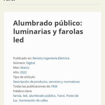
Alumbrado público:
luminarias y farolas
led
Publicado en:
Revista Ingeniería Eléctrica
Número:
Digital
Mes:
Marzo
Año:
2022
Tipo de artículo:
Descripción de producto, servicios y normativas
Todas las publicaciones de:
FEM
Palabra clave:
farola
led
alumbrado público
Farol
Poste de
luz
Iluminación de calles