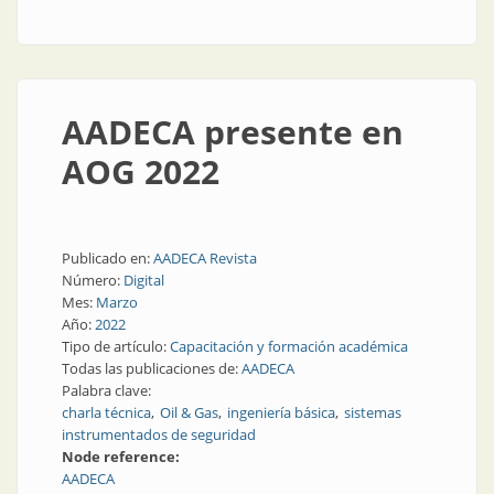
AADECA presente en
AOG 2022
Publicado en:
AADECA Revista
Número:
Digital
Mes:
Marzo
Año:
2022
Tipo de artículo:
Capacitación y formación académica
Todas las publicaciones de:
AADECA
Palabra clave:
charla técnica
Oil & Gas
ingeniería básica
sistemas
instrumentados de seguridad
Node reference:
AADECA