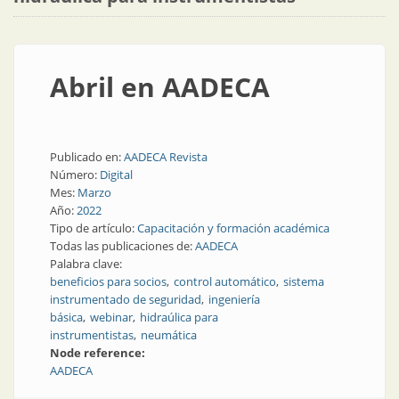
Abril en AADECA
Publicado en:
AADECA Revista
Número:
Digital
Mes:
Marzo
Año:
2022
Tipo de artículo:
Capacitación y formación académica
Todas las publicaciones de:
AADECA
Palabra clave:
beneficios para socios
control automático
sistema
instrumentado de seguridad
ingeniería
básica
webinar
hidraúlica para
instrumentistas
neumática
Node reference:
AADECA