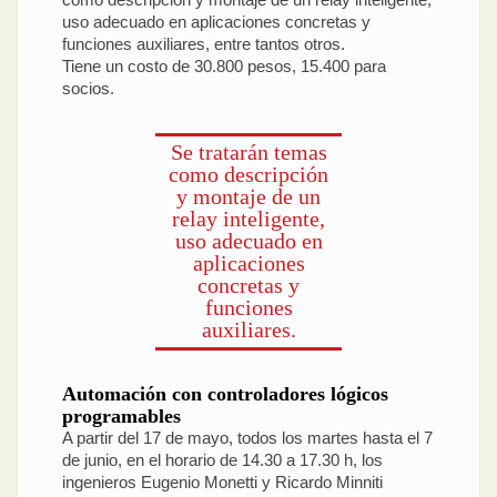
uso adecuado en aplicaciones concretas y
funciones auxiliares, entre tantos otros.
Tiene un costo de 30.800 pesos, 15.400 para
socios.
Se tratarán temas
como descripción
y montaje de un
relay inteligente,
uso adecuado en
aplicaciones
concretas y
funciones
auxiliares.
Automación con controladores lógicos
programables
A partir del 17 de mayo, todos los martes hasta el 7
de junio, en el horario de 14.30 a 17.30 h, los
ingenieros Eugenio Monetti y Ricardo Minniti