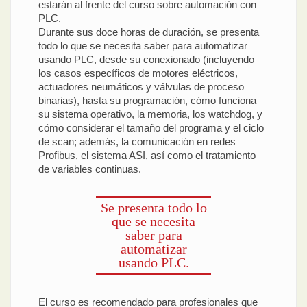
estarán al frente del curso sobre automación con
PLC.
Durante sus doce horas de duración, se presenta
todo lo que se necesita saber para automatizar
usando PLC, desde su conexionado (incluyendo
los casos específicos de motores eléctricos,
actuadores neumáticos y válvulas de proceso
binarias), hasta su programación, cómo funciona
su sistema operativo, la memoria, los watchdog, y
cómo considerar el tamaño del programa y el ciclo
de scan; además, la comunicación en redes
Profibus, el sistema ASI, así como el tratamiento
de variables continuas.
Se presenta todo lo
que se necesita
saber para
automatizar
usando PLC.
El curso es recomendado para profesionales que