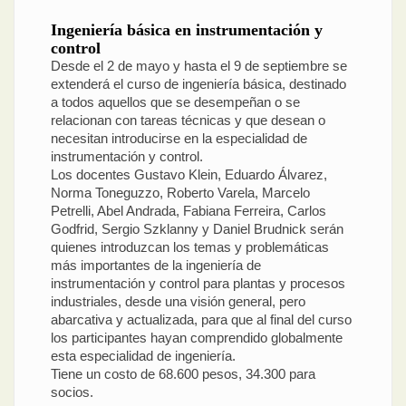
Ingeniería básica en instrumentación y
control
Desde el 2 de mayo y hasta el 9 de septiembre se
extenderá el curso de ingeniería básica, destinado
a todos aquellos que se desempeñan o se
relacionan con tareas técnicas y que desean o
necesitan introducirse en la especialidad de
instrumentación y control.
Los docentes Gustavo Klein, Eduardo Álvarez,
Norma Toneguzzo, Roberto Varela, Marcelo
Petrelli, Abel Andrada, Fabiana Ferreira, Carlos
Godfrid, Sergio Szklanny y Daniel Brudnick serán
quienes introduzcan los temas y problemáticas
más importantes de la ingeniería de
instrumentación y control para plantas y procesos
industriales, desde una visión general, pero
abarcativa y actualizada, para que al final del curso
los participantes hayan comprendido globalmente
esta especialidad de ingeniería.
Tiene un costo de 68.600 pesos, 34.300 para
socios.