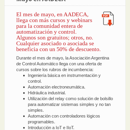
El mes de mayo, en AADECA,
llega con más cursos y webinars
para la comunidad entera de
automatización y control.
Algunos son gratuitos; otros, no.
Cualquier asociado o asociada se
beneficia con un 50% de descuento.
Durante el mes de mayo, la Asociación Argentina
de Control Automático llega con una oferta de
cursos sobre los rubros de incumbencia:
Ingeniería básica en instrumentación y
control.
Automación electroneumática.
Hidráulica industrial.
Utilización del relay como solución de bolsillo
para automatizar sistemas simples y no tan
simples.
Automación con controladores lógicos
programables.
Introducción a IoT e IIoT.