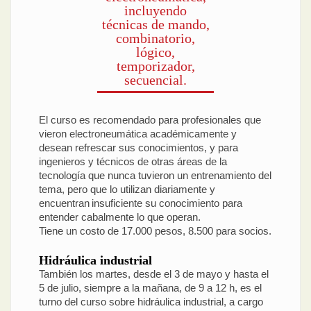
incluyendo
técnicas de mando,
combinatorio,
lógico,
temporizador,
secuencial.
El curso es recomendado para profesionales que
vieron electroneumática académicamente y
desean refrescar sus conocimientos, y para
ingenieros y técnicos de otras áreas de la
tecnología que nunca tuvieron un entrenamiento del
tema, pero que lo utilizan diariamente y
encuentran insuficiente su conocimiento para
entender cabalmente lo que operan.
Tiene un costo de 17.000 pesos, 8.500 para socios.
Hidráulica industrial
También los martes, desde el 3 de mayo y hasta el
5 de julio, siempre a la mañana, de 9 a 12 h, es el
turno del curso sobre hidráulica industrial, a cargo