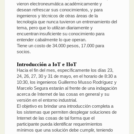
vieron electroneumática académicamente y
desean refrescar sus conocimientos, y para
ingenieros y técnicos de otras áreas de la
tecnología que nunca tuvieron un entrenamiento del
tema, pero que lo utilizan diariamente y
encuentran insuficiente su conocimiento para
entender cabalmente lo que operan.
Tiene un costo de 34.000 pesos, 17.000 para
socios.
Introducción a IoT e IIoT
Hacia el fin del mes, específicamente los días 23,
24, 26, 27, 30 y 31 de mayo, en el horario de 8:30 a
10:30, los ingenieros Guillermo Musso Rodríguez y
Marcelo Segura estarán al frente de una indagación
acerca de Internet de las cosas en general y su
versión en el entorno industrial.
El objetivo es brindar una introducción completa a
los sistemas que permiten desplegar soluciones de
Internet de las cosas de tal forma que el
participante pueda identificar requerimientos
mínimos que una solución debe cumplir, teniendo