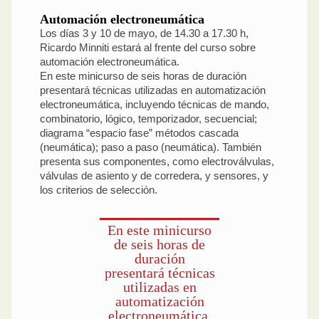
Automación electroneumática
Los días 3 y 10 de mayo, de 14.30 a 17.30 h,
Ricardo Minniti estará al frente del curso sobre
automación electroneumática.
En este minicurso de seis horas de duración
presentará técnicas utilizadas en automatización
electroneumática, incluyendo técnicas de mando,
combinatorio, lógico, temporizador, secuencial;
diagrama “espacio fase” métodos cascada
(neumática); paso a paso (neumática). También
presenta sus componentes, como electroválvulas,
válvulas de asiento y de corredera, y sensores, y
los criterios de selección.
En este minicurso
de seis horas de
duración
presentará técnicas
utilizadas en
automatización
electroneumática,