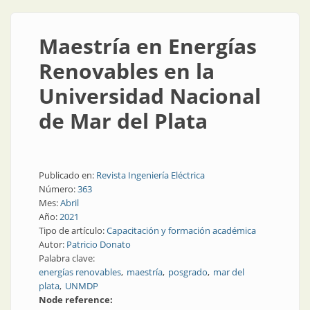
Maestría en Energías
Renovables en la
Universidad Nacional
de Mar del Plata
Publicado en:
Revista Ingeniería Eléctrica
Número:
363
Mes:
Abril
Año:
2021
Tipo de artículo:
Capacitación y formación académica
Autor:
Patricio Donato
Palabra clave:
energías renovables
maestría
posgrado
mar del
plata
UNMDP
Node reference: