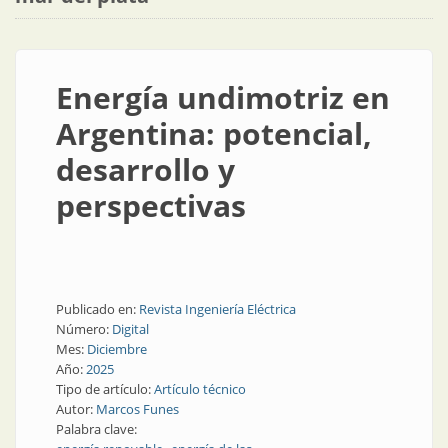
Energía undimotriz en
Argentina: potencial,
desarrollo y
perspectivas
Publicado en:
Revista Ingeniería Eléctrica
Número:
Digital
Mes:
Diciembre
Año:
2025
Tipo de artículo:
Artículo técnico
Autor:
Marcos Funes
Palabra clave: