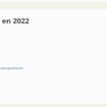
 en 2022
reprogramación