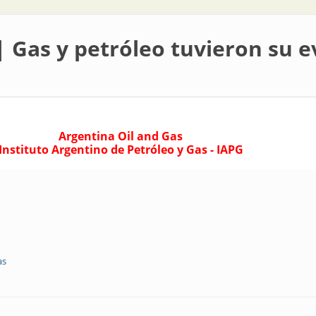
| Gas y petróleo tuvieron su 
Argentina Oil and Gas
Instituto Argentino de Petróleo y Gas - IAPG
as