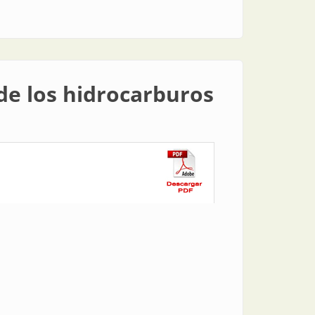
 de los hidrocarburos