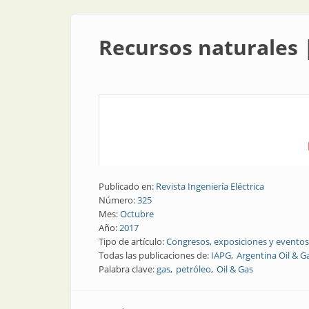
Recursos naturales 
Publicado en:
Revista Ingeniería Eléctrica
Número:
325
Mes:
Octubre
Año:
2017
Tipo de artículo:
Congresos, exposiciones y eventos
Todas las publicaciones de:
IAPG
Argentina Oil & G
Palabra clave:
gas
petróleo
Oil & Gas