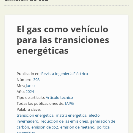
El gas como vehículo
para las transiciones
energéticas
Publicado en:
Revista Ingeniería Eléctrica
Número:
398
Mes:
Junio
Año:
2024
Tipo de artículo:
Artículo técnico
Todas las publicaciones de:
IAPG
Palabra clave:
transicion energetica
matriz energética
efecto
invernadero
reducción de las emisiones
generación de
carbón
emisión de co2
emisión de metano
política