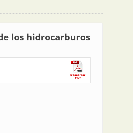
 de los hidrocarburos