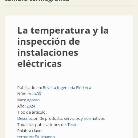
La temperatura y la
inspección de
instalaciones
eléctricas
Publicado en:
Revista Ingeniería Eléctrica
Número:
400
Mes:
Agosto
Año:
2024
Tipo de artículo:
Descripción de producto, servicios y normativas
Todas las publicaciones de:
Testo
Palabra clave:
termografía
imagen