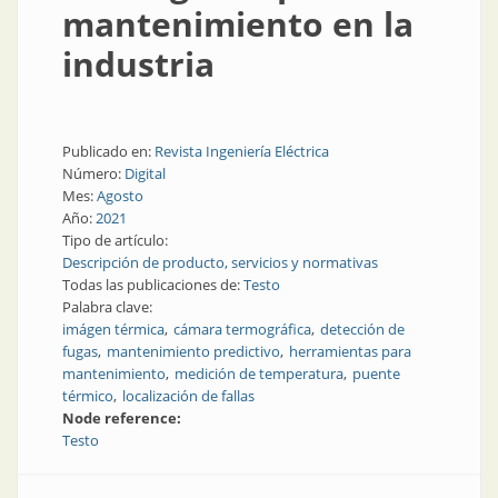
mantenimiento en la
industria
Publicado en:
Revista Ingeniería Eléctrica
Número:
Digital
Mes:
Agosto
Año:
2021
Tipo de artículo:
Descripción de producto, servicios y normativas
Todas las publicaciones de:
Testo
Palabra clave:
imágen térmica
cámara termográfica
detección de
fugas
mantenimiento predictivo
herramientas para
mantenimiento
medición de temperatura
puente
térmico
localización de fallas
Node reference:
Testo