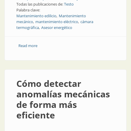
Todas las publicaciones de:
Testo
Palabra clave:
Mantenimiento edilicio
Mantenimiento
mecánico
mantenimiento eléctrico
cámara
termográfica
Asesor energético
Read more
about Herramienta para el mantenimiento
Cómo detectar
anomalías mecánicas
de forma más
eficiente