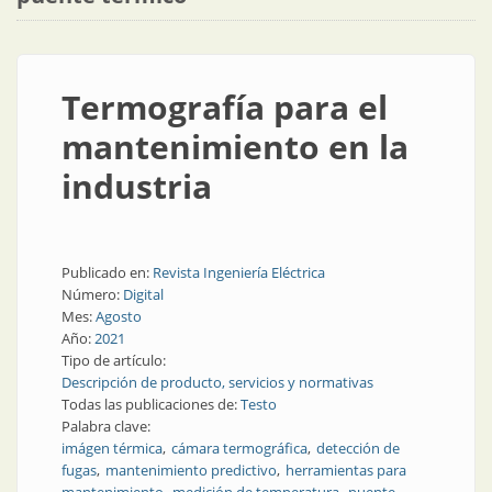
Termografía para el
mantenimiento en la
industria
Publicado en:
Revista Ingeniería Eléctrica
Número:
Digital
Mes:
Agosto
Año:
2021
Tipo de artículo:
Descripción de producto, servicios y normativas
Todas las publicaciones de:
Testo
Palabra clave:
imágen térmica
cámara termográfica
detección de
fugas
mantenimiento predictivo
herramientas para