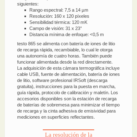
siguientes:
Rango espectral: 7,5 a 14 µm
Resolución: 160 x 120 píxeles
Sensibilidad térmica: 120 mK
Campo de visión: 31 x 23°
Distancia mínima de enfoque: <0,5 m
testo 865 se alimenta con batería de iones de litio
de recarga rápida, recambiable, lo cual le otorga
una autonomía de cuatro horas. También puede
funcionar alimentada desde la red directamente.
La adquisición de esta cámara termográfica incluye
cable USB, fuente de alimentación, batería de iones
de litio, software profesional IRSoft (descarga
gratuita), instrucciones para la puesta en marcha,
guía rápida, protocolo de calibración y maletín. Los
accesorios disponibles son la estación de recarga
de baterías de sobremesa para minimizar el tiempo
de recarga y la cinta adhesiva de emisividad para
mediciones en superficies reflectantes.
La resolución de la