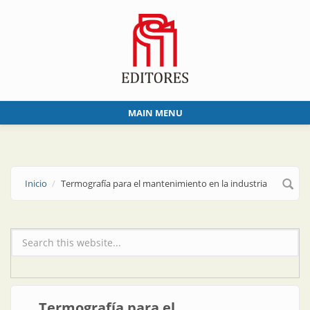
Skip to main content
MAIN MENU
Inicio
Termografía para el mantenimiento en la industria
Formulario de búsqueda
Termografía para el