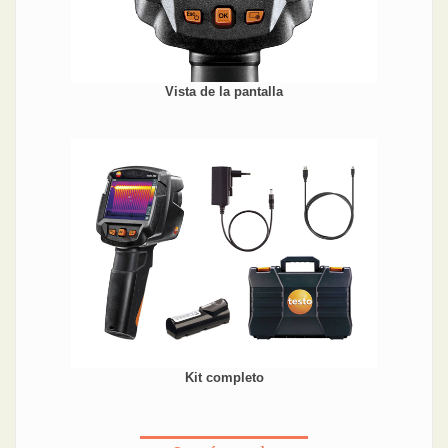
Vista de la pantalla
Kit completo