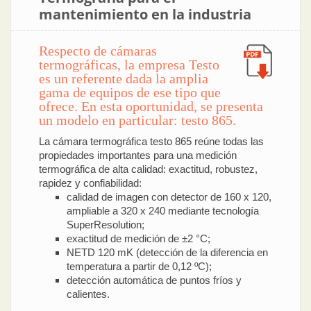
mantenimiento en la industria
Respecto de cámaras
termográficas, la empresa Testo
es un referente dada la amplia
gama de equipos de ese tipo que
ofrece. En esta oportunidad, se presenta
un modelo en particular: testo 865.
La cámara termográfica testo 865 reúne todas las
propiedades importantes para una medición
termográfica de alta calidad: exactitud, robustez,
rapidez y confiabilidad:
calidad de imagen con detector de 160 x 120,
ampliable a 320 x 240 mediante tecnología
SuperResolution;
exactitud de medición de ±2 °C;
NETD 120 mK (detección de la diferencia en
temperatura a partir de 0,12 ºC);
detección automática de puntos fríos y
calientes.