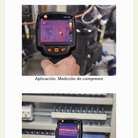
Aplicación. Medición de compresor