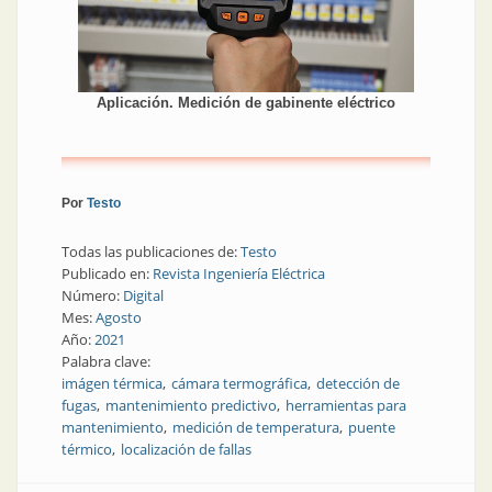
Aplicación. Medición de gabinente eléctrico
Por
Testo
Todas las publicaciones de:
Testo
Publicado en:
Revista Ingeniería Eléctrica
Número:
Digital
Mes:
Agosto
Año:
2021
Palabra clave:
imágen térmica
cámara termográfica
detección de
fugas
mantenimiento predictivo
herramientas para
mantenimiento
medición de temperatura
puente
térmico
localización de fallas