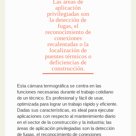
Las áreas de
aplicación
privilegiadas son
la detección de
fugas, el
reconocimiento de
conexiones
recalentadas o la
localización de
puentes térmicos o
deficiencias de
construcción.
Esta cámara termográfica se centra en las
funciones necesarias durante el trabajo cotidiano
de un técnico. Es profesional y fácil de usar,
optimizada para lograr un trabajo rápido y eficiente.
Dadas sus características, es ideal para ejecutar
aplicaciones con respecto al mantenimiento diario
en el sector de la construcción y la industria; las
áreas de aplicación privilegiadas son la detección
de fugas, el reconocimiento de conexiones