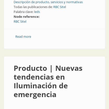
Descripción de producto, servicios y normativas
Todas las publicaciones de:
RBC Sitel
Palabra clave:
leds
Node reference:
RBC Sitel
Read more
about Iluminación | De todo para usar con leds
Producto | Nuevas
tendencias en
Iluminación de
emergencia