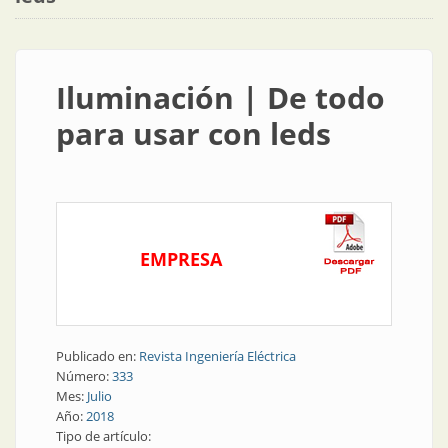
Iluminación | De todo
para usar con leds
EMPRESA
Publicado en:
Revista Ingeniería Eléctrica
Número:
333
Mes:
Julio
Año:
2018
Tipo de artículo: