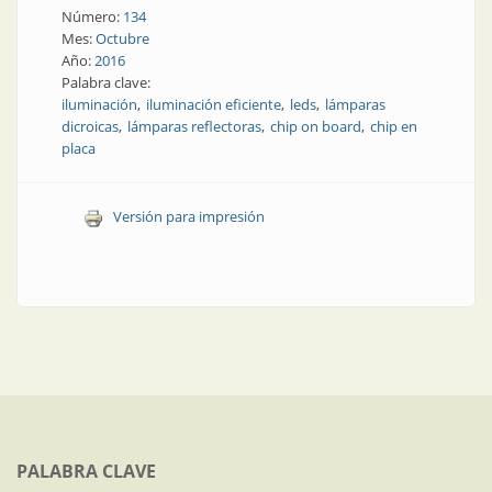
Número:
134
Mes:
Octubre
Año:
2016
Palabra clave:
iluminación
iluminación eficiente
leds
lámparas
dicroicas
lámparas reflectoras
chip on board
chip en
placa
Versión para impresión
PALABRA CLAVE