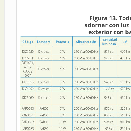
Figura 13. Tod
adornar con luz 
exterior con b