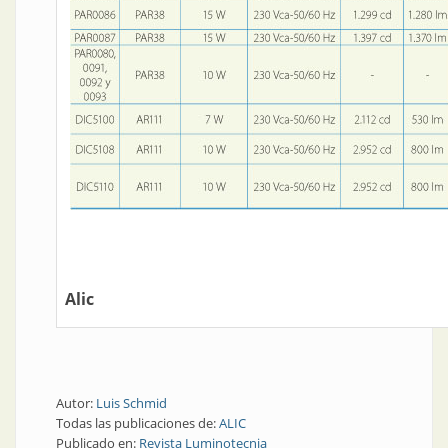
Alic
Autor:
Luis Schmid
Todas las publicaciones de:
ALIC
Publicado en:
Revista Luminotecnia