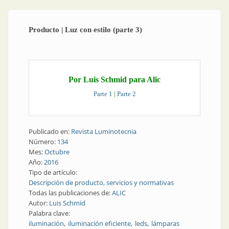
Producto | Luz con estilo (parte 3)
Por Luis Schmid para Alic
Parte 1
|
Parte 2
Publicado en:
Revista Luminotecnia
Número:
134
Mes:
Octubre
Año:
2016
Tipo de artículo:
Descripción de producto, servicios y normativas
Todas las publicaciones de:
ALIC
Autor:
Luis Schmid
Palabra clave:
iluminación
iluminación eficiente
leds
lámparas