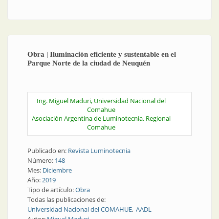
iluminación
Obra | Iluminación eficiente y sustentable en el
Parque Norte de la ciudad de Neuquén
Ing. Miguel Maduri, Universidad Nacional del
Comahue
Asociación Argentina de Luminotecnia, Regional
Comahue
Publicado en:
Revista Luminotecnia
Número:
148
Mes:
Diciembre
Año:
2019
Tipo de artículo:
Obra
Todas las publicaciones de:
Universidad Nacional del COMAHUE
AADL