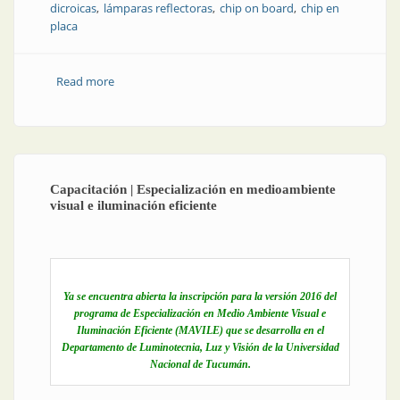
dicroicas
lámparas reflectoras
chip on board
chip en
placa
Read more
about Producto | Luz con estilo (parte 3)
Capacitación | Especialización en medioambiente
visual e iluminación eficiente
Ya se encuentra abierta la inscripción para la versión 2016 del
programa de Especialización en Medio Ambiente Visual e
Iluminación Eficiente (MAVILE) que se desarrolla en el
Departamento de Luminotecnia, Luz y Visión de la Universidad
Nacional de Tucumán.