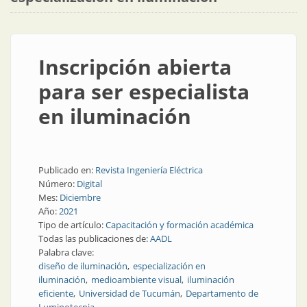
Inscripción abierta
para ser especialista
en iluminación
Publicado en:
Revista Ingeniería Eléctrica
Número:
Digital
Mes:
Diciembre
Año:
2021
Tipo de artículo:
Capacitación y formación académica
Todas las publicaciones de:
AADL
Palabra clave:
diseño de iluminación
especialización en
iluminación
medioambiente visual
iluminación
eficiente
Universidad de Tucumán
Departamento de