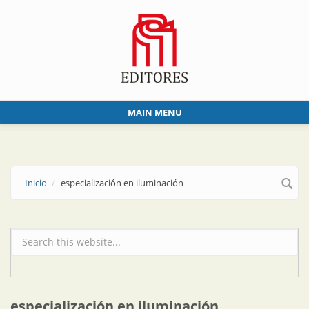
Skip to main content
MAIN MENU
Inicio
especialización en iluminación
Formulario de búsqueda
especialización en iluminación