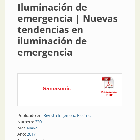
Iluminación de
emergencia | Nuevas
tendencias en
iluminación de
emergencia
Gamasonic
Publicado en:
Revista Ingeniería Eléctrica
Número:
320
Mes:
Mayo
Año:
2017