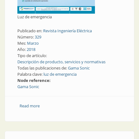
Luz de emergencia
Publicado en:
Revista Ingeniería Eléctrica
Número:
329
Mes:
Marzo
Año:
2018
Tipo de artículo:
Descripción de producto, servicios y normativas
Todas las publicaciones de:
Gama Sonic
Palabra clave:
luz de emergencia
Node reference:
Gama Sonic
Read more
about Luz de emergencia