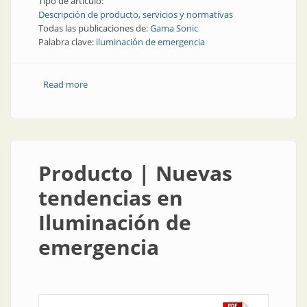
Tipo de artículo:
Descripción de producto, servicios y normativas
Todas las publicaciones de:
Gama Sonic
Palabra clave:
iluminación de emergencia
Read more
about Iluminación de emergencia | Nuevas
tendencias en iluminación de emergencia
Producto | Nuevas
tendencias en
Iluminación de
emergencia