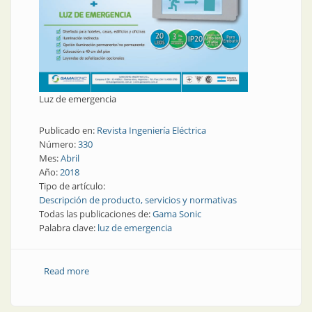
Luz de emergencia
Publicado en:
Revista Ingeniería Eléctrica
Número:
330
Mes:
Abril
Año:
2018
Tipo de artículo:
Descripción de producto, servicios y normativas
Todas las publicaciones de:
Gama Sonic
Palabra clave:
luz de emergencia
Read more
about Luz de emergencia