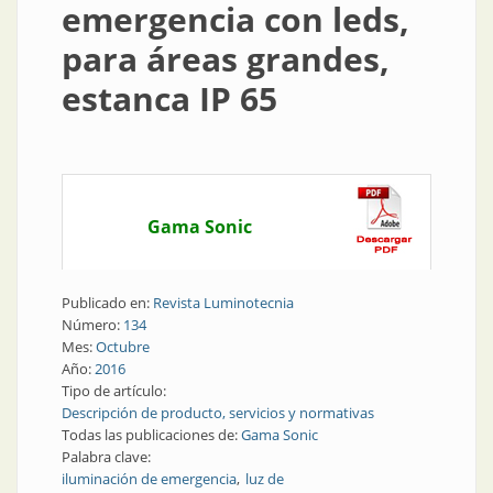
emergencia con leds,
para áreas grandes,
estanca IP 65
Gama Sonic
Publicado en:
Revista Luminotecnia
Número:
134
Mes:
Octubre
Año:
2016
Tipo de artículo:
Descripción de producto, servicios y normativas
Todas las publicaciones de:
Gama Sonic
Palabra clave:
iluminación de emergencia
luz de