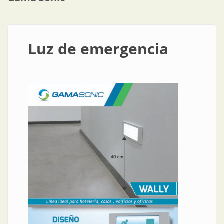
Luz de emergencia