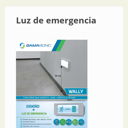
Luz de emergencia