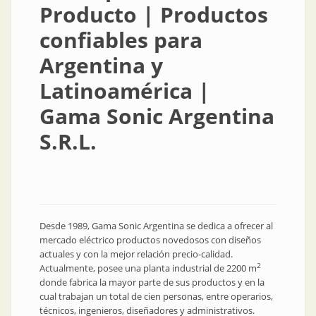
Producto | Productos
confiables para
Argentina y
Latinoamérica |
Gama Sonic Argentina
S.R.L.
Desde 1989, Gama Sonic Argentina se dedica a ofrecer al
mercado eléctrico productos novedosos con diseños
actuales y con la mejor relación precio-calidad.
2
Actualmente, posee una planta industrial de 2200 m
donde fabrica la mayor parte de sus productos y en la
cual trabajan un total de cien personas, entre operarios,
técnicos, ingenieros, diseñadores y administrativos.