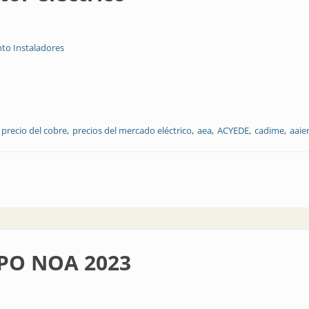
to Instaladores
precio del cobre
precios del mercado eléctrico
aea
ACYEDE
cadime
aaier
PO NOA 2023