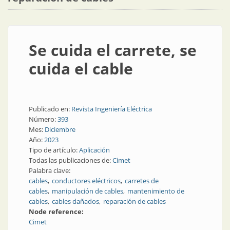
Se cuida el carrete, se
cuida el cable
Publicado en:
Revista Ingeniería Eléctrica
Número:
393
Mes:
Diciembre
Año:
2023
Tipo de artículo:
Aplicación
Todas las publicaciones de:
Cimet
Palabra clave:
cables
conductores eléctricos
carretes de
cables
manipulación de cables
mantenimiento de
cables
cables dañados
reparación de cables
Node reference:
Cimet