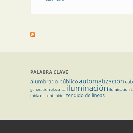
PALABRA CLAVE
automatización
alumbrado público
cab
iluminación
generación eléctrica
iluminación 
tendido de líneas
tabla de contenidos