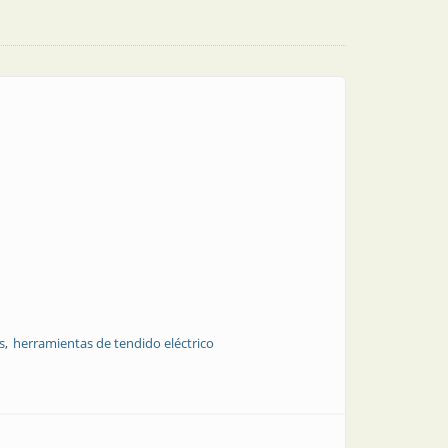
s
herramientas de tendido eléctrico