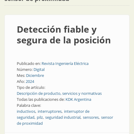
Detección fiable y
segura de la posición
Publicado en:
Revista Ingeniería Eléctrica
Número:
Digital
Mes:
Diciembre
Año:
2024
Tipo de artículo:
Descripción de producto, servicios y normativas
Todas las publicaciones de:
KDK Argentina
Palabra clave:
inductivos
interruptores
interruptor de
seguridad
pilz
seguridad industrial
sensores
sensor
de proximidad