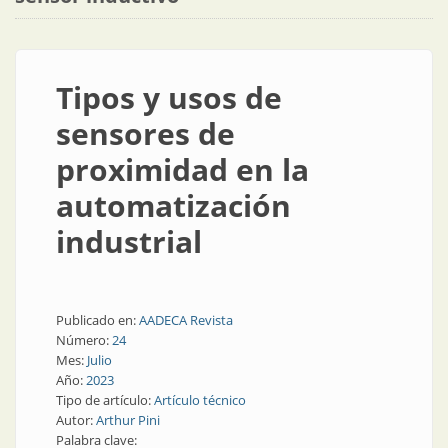
Tipos y usos de
sensores de
proximidad en la
automatización
industrial
Publicado en:
AADECA Revista
Número:
24
Mes:
Julio
Año:
2023
Tipo de artículo:
Artículo técnico
Autor:
Arthur Pini
Palabra clave: