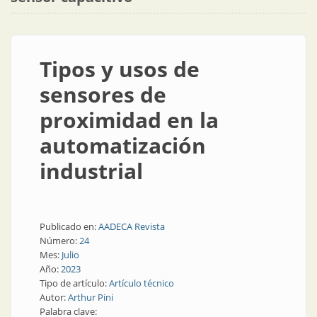
Tipos y usos de
sensores de
proximidad en la
automatización
industrial
Publicado en:
AADECA Revista
Número:
24
Mes:
Julio
Año:
2023
Tipo de artículo:
Artículo técnico
Autor:
Arthur Pini
Palabra clave: