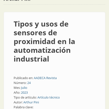
Tipos y usos de
sensores de
proximidad en la
automatización
industrial
Publicado en:
AADECA Revista
Número:
24
Mes:
Julio
Año:
2023
Tipo de artículo:
Artículo técnico
Autor:
Arthur Pini
Palabra clave: