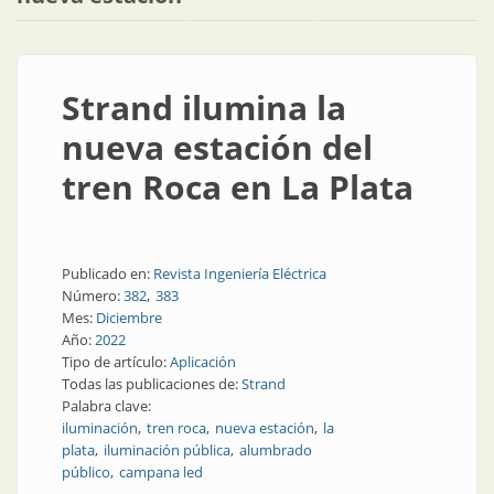
Strand ilumina la
nueva estación del
tren Roca en La Plata
Publicado en:
Revista Ingeniería Eléctrica
Número:
382
383
Mes:
Diciembre
Año:
2022
Tipo de artículo:
Aplicación
Todas las publicaciones de:
Strand
Palabra clave:
iluminación
tren roca
nueva estación
la
plata
iluminación pública
alumbrado
público
campana led