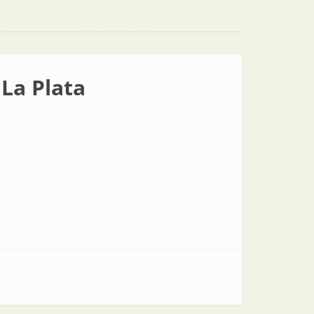
 La Plata