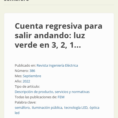
Cuenta regresiva para
salir andando: luz
verde en 3, 2, 1...
Publicado en:
Revista Ingeniería Eléctrica
Número:
386
Mes:
Septiembre
Año:
2022
Tipo de artículo:
Descripción de producto, servicios y normativas
Todas las publicaciones de:
FEM
Palabra clave:
semáforo
iluminación pública
tecnología LED
óptica
led