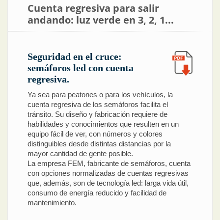
Cuenta regresiva para salir
andando: luz verde en 3, 2, 1...
Seguridad en el cruce:
semáforos led con cuenta
regresiva.
Ya sea para peatones o para los vehículos, la
cuenta regresiva de los semáforos facilita el
tránsito. Su diseño y fabricación requiere de
habilidades y conocimientos que resulten en un
equipo fácil de ver, con números y colores
distinguibles desde distintas distancias por la
mayor cantidad de gente posible.
La empresa FEM, fabricante de semáforos, cuenta
con opciones normalizadas de cuentas regresivas
que, además, son de tecnología led: larga vida útil,
consumo de energía reducido y facilidad de
mantenimiento.