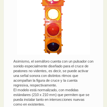
Asimismo, el semáforo cuenta con un pulsador con
sonido especialmente diseñado para el cruce de
peatones no videntes, es decir, se puede activar
una señal sonora con distintos ritmos que
acompañan la figura de cruce y la cuenta
regresiva, respectivamente.
El modelo está normalizado, con medidas
estándares (210 x 210 mm) que permiten que se
pueda instalar tanto en intersecciones nuevas
como en existentes.