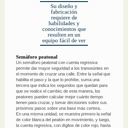
Su diseño y
fabricación
requiere de
habilidades y
conocimientos que
resulten en un
equipo fácil de ver
Semáforo peatonal
Un semáforo peatonal con cuenta regresiva
permite dar mayor seguridad a los transeúntes en
el momento de cruzar una calle. Entre la señal que
habilita el paso y la que lo prohíbe, suma una
tercera que indica los segundos que quedan para
que se realice el cambio; de esta manera, los
peatones pueden calcular mejor cuánto tiempo
tienen para cruzar, y tomar decisiones sobre sus
próximos pasos sobre una base más certera.
En una misma unidad, se muestra primero la señal
de color blanca del peatón en movimiento, y luego,
la cuenta regresiva, con dígitos de color rojo, hasta