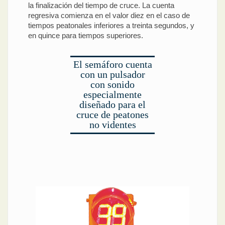
la finalización del tiempo de cruce. La cuenta
regresiva comienza en el valor diez en el caso de
tiempos peatonales inferiores a treinta segundos, y
en quince para tiempos superiores.
El semáforo cuenta
con un pulsador
con sonido
especialmente
diseñado para el
cruce de peatones
no videntes