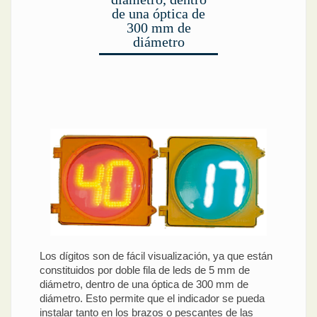
de una óptica de
300 mm de
diámetro
Los dígitos son de fácil visualización, ya que están
constituidos por doble fila de leds de 5 mm de
diámetro, dentro de una óptica de 300 mm de
diámetro. Esto permite que el indicador se pueda
instalar tanto en los brazos o pescantes de las