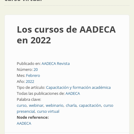
Los cursos de AADECA
en 2022
Publicado en:
AADECA Revista
Número:
20
Mes:
Febrero
Año:
2022
Tipo de artículo:
Capacitación y formación académica
Todas las publicaciones de:
AADECA
Palabra clave:
curso
webinar
webinario
charla
capacitación
curso
presencial
curso virtual
Node reference:
AADECA