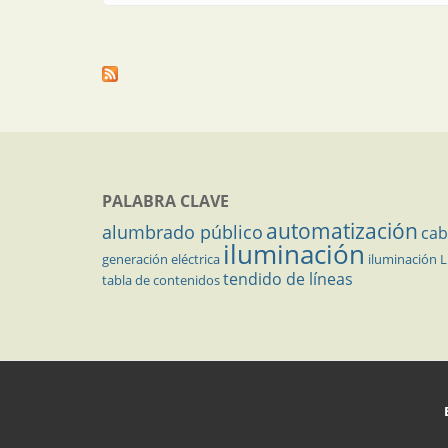
PALABRA CLAVE
automatización
alumbrado público
cab
iluminación
generación eléctrica
iluminación 
tendido de líneas
tabla de contenidos