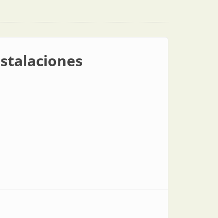
stalaciones